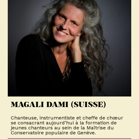
MAGALI DAMI (SUISSE)
Chanteuse, instrumentiste et cheffe de chœur
se consacrant aujourd’hui à la formation de
jeunes chanteurs au sein de la Maîtrise du
Conservatoire populaire de Genève.