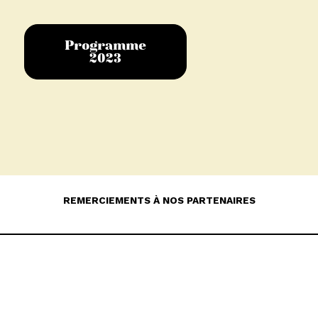
Programme
2023
REMERCIEMENTS À NOS PARTENAIRES