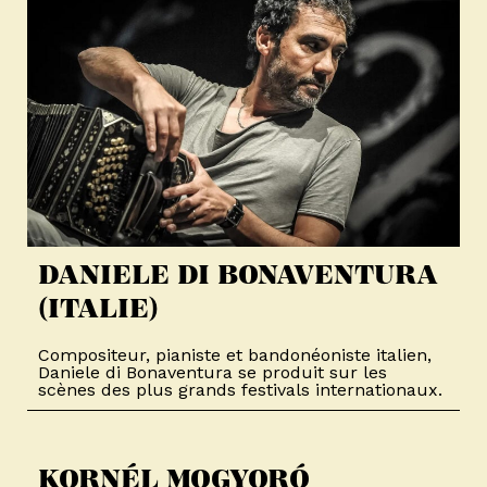
DANIELE DI BONAVENTURA
(ITALIE)​
Compositeur, pianiste et bandonéoniste italien,
Daniele di Bonaventura se produit sur les
scènes des plus grands festivals internationaux.
KORNÉL MOGYORÓ