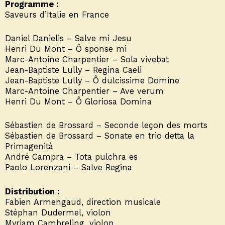
Programme :
Saveurs d’Italie en France
Daniel Danielis – Salve mi Jesu
Henri Du Mont – Ô sponse mi
Marc-Antoine Charpentier – Sola vivebat
Jean-Baptiste Lully – Regina Caeli
Jean-Baptiste Lully – Ô dulcissime Domine
Marc-Antoine Charpentier – Ave verum
Henri Du Mont – Ô Gloriosa Domina
Sébastien de Brossard – Seconde leçon des morts
Sébastien de Brossard – Sonate en trio detta la
Primagenità
André Campra – Tota pulchra es
Paolo Lorenzani – Salve Regina
Distribution :
Fabien Armengaud, direction musicale
Stéphan Dudermel, violon
Myriam Cambreling, violon