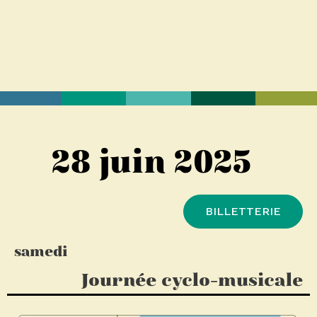
28 juin 2025
BILLETTERIE
samedi
Journée cyclo-musicale