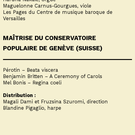
Maguelonne Carnus-Gourgues, viole
Les Pages du Centre de musique baroque de
Versailles
MAÎTRISE DU CONSERVATOIRE
POPULAIRE DE GENÈVE (SUISSE)
Pérotin – Beata viscera
Benjamin Britten – A Ceremony of Carols
Mel Bonis – Regina coeli
Distribution :
Magali Dami et Fruzsina Szuromi, direction
Blandine Pigaglio, harpe