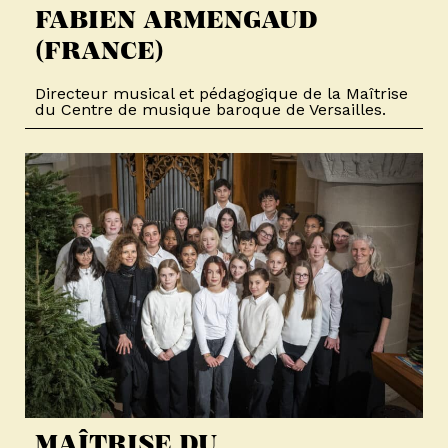
FABIEN ARMENGAUD
(FRANCE)
Directeur musical et pédagogique de la Maîtrise
du Centre de musique baroque de Versailles.
MAÎTRISE DU