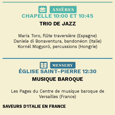
CHAPELLE 10:00 ET 10:45
TRIO DE JAZZ
María Toro, flûte traversière (Espagne)
Daniele di Bonaventura, bandonéon (Italie)
Kornél Mogyoró, percussions (Hongrie)
ÉGLISE SAINT-PIERRE 12:30
MUSIQUE BAROQUE
Les Pages du Centre de musique baroque de
Versailles (France)
SAVEURS D’ITALIE EN FRANCE