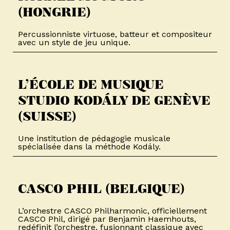
(HONGRIE)​
Percussionniste virtuose, batteur et compositeur
avec un style de jeu unique.
L’ÉCOLE DE MUSIQUE
STUDIO KODÁLY DE GENÈVE
(SUISSE)​
Une institution de pédagogie musicale
spécialisée dans la méthode Kodály.
CASCO PHIL (BELGIQUE)​​
L’orchestre CASCO Philharmonic, officiellement
CASCO Phil, dirigé par Benjamin Haemhouts,
redéfinit l’orchestre, fusionnant classique avec