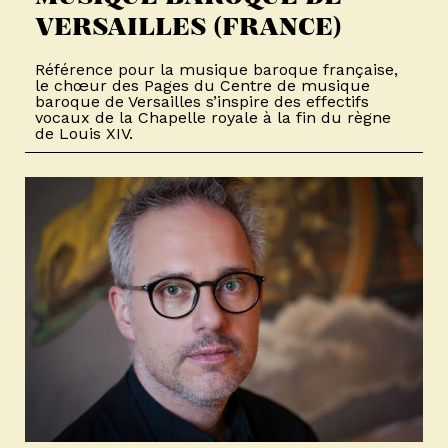
VERSAILLES (FRANCE)
Référence pour la musique baroque française,
le chœur des Pages du Centre de musique
baroque de Versailles s’inspire des effectifs
vocaux de la Chapelle royale à la fin du règne
de Louis XIV.