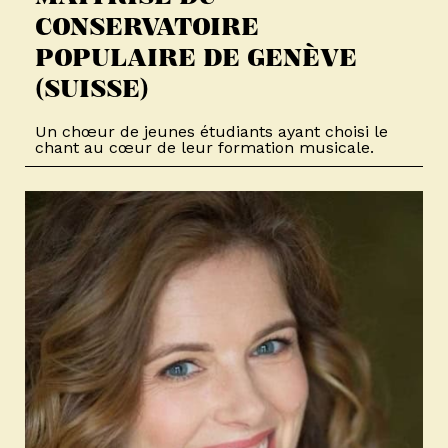
CONSERVATOIRE
POPULAIRE DE GENÈVE
(SUISSE)
Un chœur de jeunes étudiants ayant choisi le
chant au cœur de leur formation musicale.