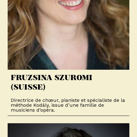
FRUZSINA SZUROMI
(SUISSE)
Directrice de chœur, pianiste et spécialiste de la
méthode Kodály, issue d’une famille de
musiciens d’opéra.