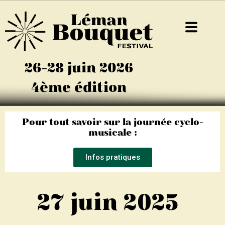
26-28 juin 2026
4ème édition
Pour tout savoir sur la journée cyclo-
musicale :
Infos pratiques
27 juin 2025