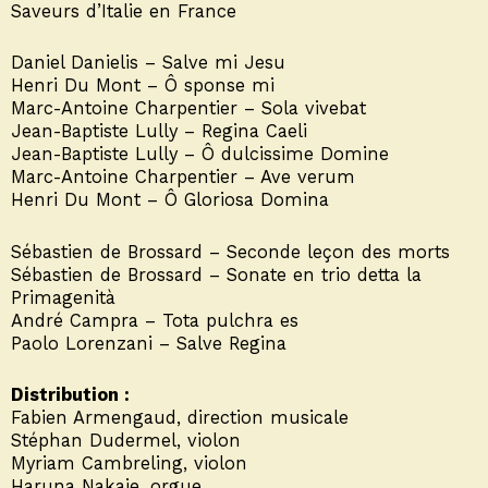
Saveurs d’Italie en France
Daniel Danielis – Salve mi Jesu
Henri Du Mont – Ô sponse mi
Marc-Antoine Charpentier – Sola vivebat
Jean-Baptiste Lully – Regina Caeli
Jean-Baptiste Lully – Ô dulcissime Domine
Marc-Antoine Charpentier – Ave verum
Henri Du Mont – Ô Gloriosa Domina
Sébastien de Brossard – Seconde leçon des morts
Sébastien de Brossard – Sonate en trio detta la
Primagenità
André Campra – Tota pulchra es
Paolo Lorenzani – Salve Regina
Distribution :
Fabien Armengaud, direction musicale
Stéphan Dudermel, violon
Myriam Cambreling, violon
Haruna Nakaie, orgue