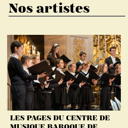
Nos artistes
LES PAGES DU CENTRE DE
MUSIQUE BAROQUE DE