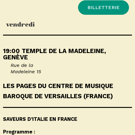
BILLETTERIE
vendredi
19:00 TEMPLE DE LA MADELEINE,
GENÈVE
Rue de la
Madeleine 15
LES PAGES DU CENTRE DE MUSIQUE
BAROQUE DE VERSAILLES (FRANCE)
SAVEURS D’ITALIE EN FRANCE
Programme :