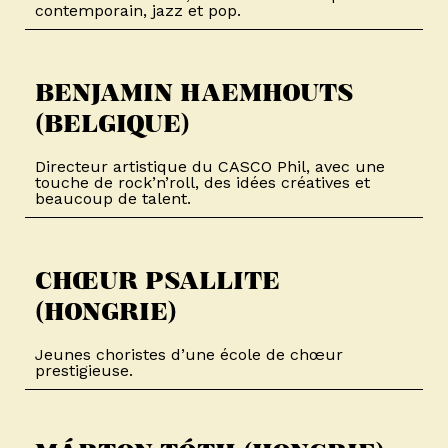
contemporain, jazz et pop.
BENJAMIN HAEMHOUTS
(BELGIQUE)​
Directeur artistique du CASCO Phil, avec une
touche de rock’n’roll, des idées créatives et
beaucoup de talent.
CHŒUR PSALLITE
(HONGRIE)​
Jeunes choristes d’une école de chœur
prestigieuse.