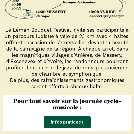
Le Léman Bouquet Festival invite ses participants à
un parcours ludique à vélo de 23 km avec 4 haltes,
offrant l’occasion de s’émerveiller devant la beauté
de la campagne de la région. À chaque arrêt, dans
les magnifiques villages d’Anières, de Messery,
d’Excenevex et d’Yvoire, les randonneurs pourront
profiter de concerts de jazz, de musique ancienne,
de chambre et symphonique.
De plus, des rafraîchissements gastronomiques
seront offerts à chaque halte.
Pour tout savoir sur la journée cyclo-
musicale :
Infos pratiques